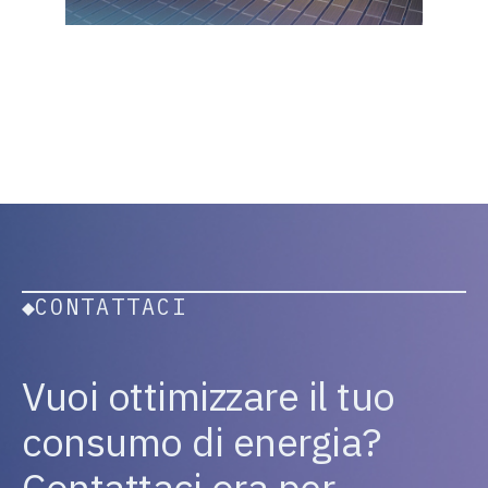
CONTATTACI
Vuoi ottimizzare il tuo
consumo di energia?
Contattaci ora per