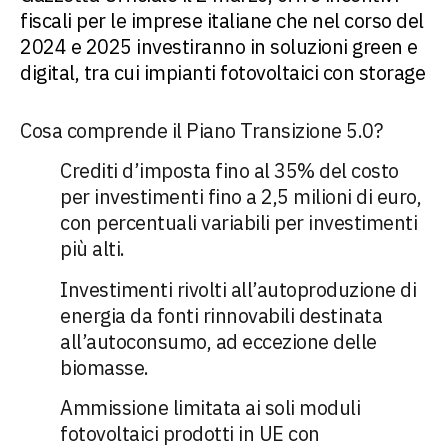
fiscali per le imprese italiane che nel corso del
2024 e 2025 investiranno in soluzioni green e
digital, tra cui impianti fotovoltaici con storage
Cosa comprende il Piano Transizione 5.0?
Crediti d’imposta fino al 35% del costo
per investimenti fino a 2,5 milioni di euro,
con percentuali variabili per investimenti
più alti.
Investimenti rivolti all’autoproduzione di
energia da fonti rinnovabili destinata
all’autoconsumo, ad eccezione delle
biomasse.
Ammissione limitata ai soli moduli
fotovoltaici prodotti in UE con