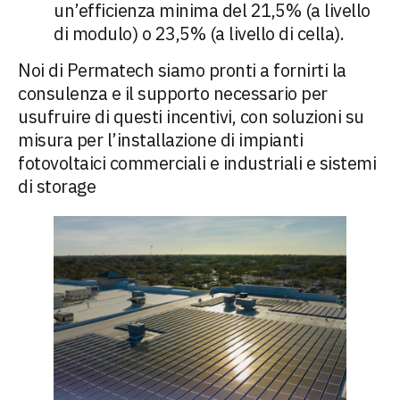
un’efficienza minima del 21,5% (a livello
di modulo) o 23,5% (a livello di cella).
Noi di Permatech siamo pronti a fornirti la
consulenza e il supporto necessario per
usufruire di questi incentivi, con soluzioni su
misura per l’installazione di impianti
fotovoltaici commerciali e industriali e sistemi
di storage