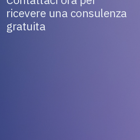
ricevere una consulenza
gratuita