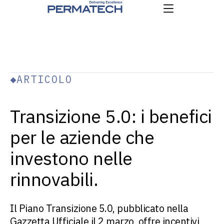
ARTICOLO
Transizione 5.0: i benefici
per le aziende che
investono nelle
rinnovabili.
Il Piano Transizione 5.0, pubblicato nella
Gazzetta Ufficiale il 2 marzo, offre incentivi