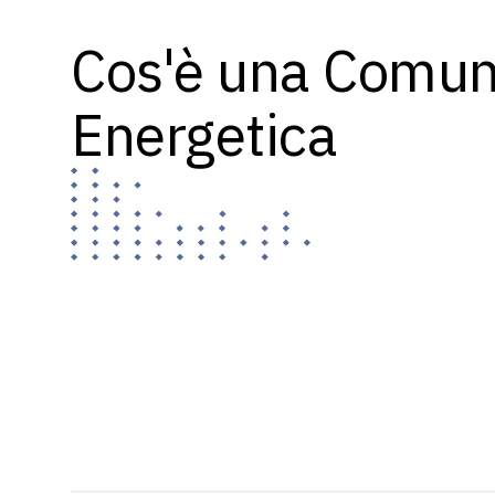
Cos'è una Comun
Energetica