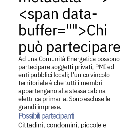
<span data-
buffer="
">Chi
può partecipare
Ad una Comunità Energetica possono
partecipare soggetti privati, PMI ed
enti pubblici locali; l’unico vincolo
territoriale è che tutti i membri
appartengano alla stessa cabina
elettrica primaria. Sono escluse le
grandi imprese.
Possibili partecipanti
Cittadini, condomini, piccole e