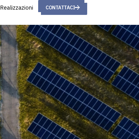
Realizzazioni
CONTATTACI