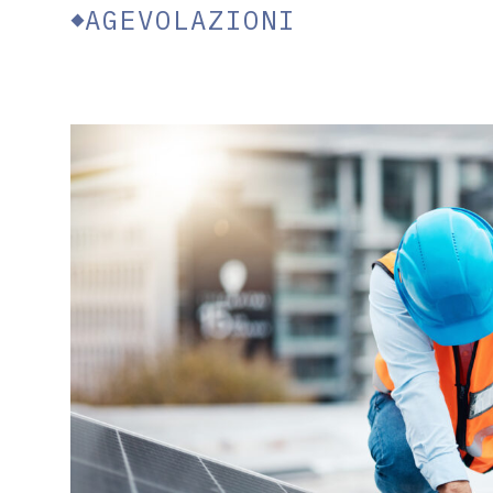
AGEVOLAZIONI