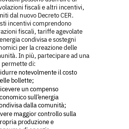
olazioni fiscali e altri incentivi,
niti dal nuovo Decreto CER.
sti incentivi comprendono
azioni fiscali, tariffe agevolate
’energia condivisa e sostegni
omici per la creazione delle
unità. In più, partecipare ad una
 permette di:
idurre notevolmente il costo
elle bollette;
icevere un compenso
conomico sull’energia
ondivisa dalla comunità;
vere maggior controllo sulla
ropria produzione e