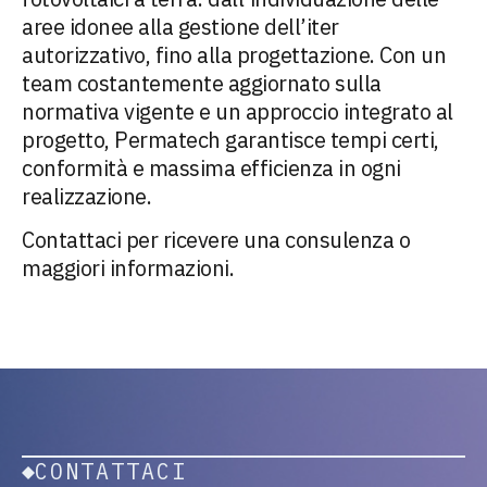
aree idonee alla gestione dell’iter
autorizzativo, fino alla progettazione. Con un
team costantemente aggiornato sulla
normativa vigente e un approccio integrato al
progetto, Permatech garantisce tempi certi,
conformità e massima efficienza in ogni
realizzazione.
Contattaci per ricevere una consulenza o
maggiori informazioni.
CONTATTACI