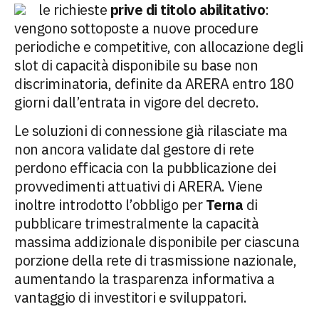
le richieste
prive
di
titolo
abilitativo
:
vengono sottoposte a nuove procedure
periodiche e competitive, con allocazione degli
slot di capacità disponibile su base non
discriminatoria, definite da ARERA entro 180
giorni dall’entrata in vigore del decreto.
Le soluzioni di connessione già rilasciate ma
non ancora validate dal gestore di rete
perdono efficacia con la pubblicazione dei
provvedimenti attuativi di ARERA. Viene
inoltre introdotto l’obbligo per
Terna
di
pubblicare trimestralmente la capacità
massima addizionale disponibile per ciascuna
porzione della rete di trasmissione nazionale,
aumentando la trasparenza informativa a
vantaggio di investitori e sviluppatori.