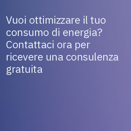
Vuoi ottimizzare il tuo
consumo di energia?
Contattaci ora per
ricevere una consulenza
gratuita