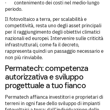
· contenimento dei costi nel medio-lungo
periodo.
Il fotovoltaico a terra, per scalabilità e
competitività, resta uno degli asset principali
per il raggiungimento degli obiettivi climatici
nazionali ed europei. Intervenire sulle criticità
infrastrutturali, come fa il decreto,
rappresenta quindi un passaggio necessario e
non più rinviabile.
Permatech: competenza
autorizzativa e sviluppo
progettuale a tuo fianco
Permatech affianca investitori e proprietari di
terreni in ogni fase dello sviluppo di impianti
fotovoltaici a terra: dall’individuazione delle