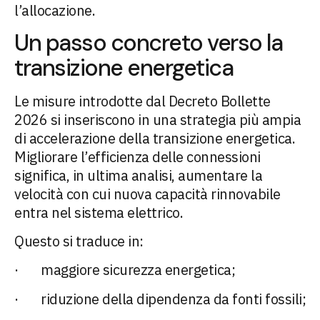
l’allocazione.
Un passo concreto verso la
transizione energetica
Le misure introdotte dal Decreto Bollette
2026 si inseriscono in una strategia più ampia
di accelerazione della transizione energetica.
Migliorare l’efficienza delle connessioni
significa, in ultima analisi, aumentare la
velocità con cui nuova capacità rinnovabile
entra nel sistema elettrico.
Questo si traduce in:
· maggiore sicurezza energetica;
· riduzione della dipendenza da fonti fossili;