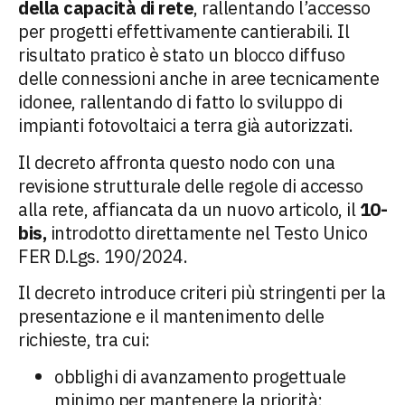
della capacità di rete
, rallentando l’accesso
per progetti effettivamente cantierabili. Il
risultato pratico è stato un blocco diffuso
delle connessioni anche in aree tecnicamente
idonee, rallentando di fatto lo sviluppo di
impianti fotovoltaici a terra già autorizzati.
Il decreto affronta questo nodo con una
revisione strutturale delle regole di accesso
alla rete, affiancata da un nuovo articolo, il
10-
bis,
introdotto direttamente nel Testo Unico
FER D.Lgs. 190/2024.
Il decreto introduce criteri più stringenti per la
presentazione e il mantenimento delle
richieste, tra cui:
obblighi di avanzamento progettuale
minimo per mantenere la priorità;