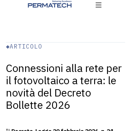
ARTICOLO
Connessioni alla rete per
il fotovoltaico a terra: le
novità del Decreto
Bollette 2026