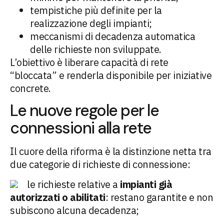
tempistiche più definite per la
realizzazione degli impianti;
meccanismi di decadenza automatica
delle richieste non sviluppate.
L’obiettivo è liberare capacità di rete
“bloccata” e renderla disponibile per iniziative
concrete.
Le nuove regole per le
connessioni alla rete
Il cuore della riforma è la distinzione netta tra
due categorie di richieste di connessione:
le richieste relative a
impianti già
autorizzati o abilitati
: restano garantite e non
subiscono alcuna decadenza;