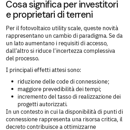
Cosa significa per investitori
e proprietari di terreni
Per il fotovoltaico utility scale, queste novità
rappresentano un cambio di paradigma. Se da
un lato aumentano i requisiti di accesso,
dall’altro si riduce l’incertezza complessiva
del processo.
I principali effetti attesi sono:
riduzione delle code di connessione;
maggiore prevedibilità dei tempi;
incremento del tasso di realizzazione dei
progetti autorizzati.
In un contesto in cui la disponibilità di punti di
connessione rappresenta una risorsa critica, il
decreto contribuisce a ottimizzarne