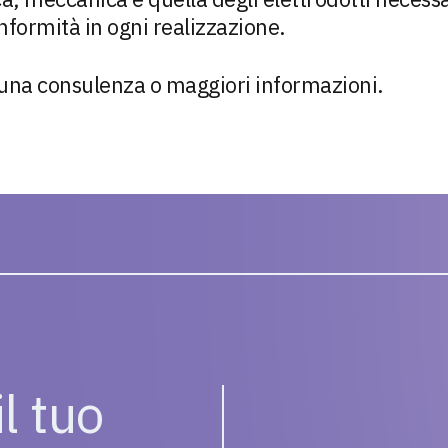
nformità in ogni realizzazione.
 una consulenza o maggiori informazioni.
l tuo