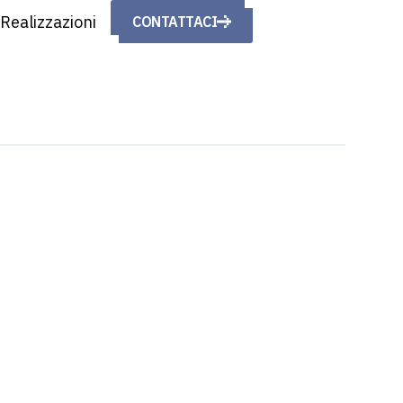
Realizzazioni
CONTATTACI