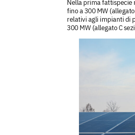
Nella prima fattispecie 
fino a 300 MW (allegato 
relativi agli impianti di
300 MW (allegato C sezio